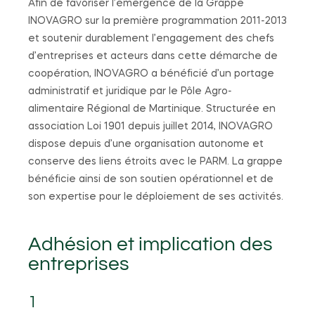
Afin de favoriser l’émergence de la Grappe
INOVAGRO sur la première programmation 2011-2013
et soutenir durablement l’engagement des chefs
d’entreprises et acteurs dans cette démarche de
coopération, INOVAGRO a bénéficié d’un portage
administratif et juridique par le Pôle Agro-
alimentaire Régional de Martinique. Structurée en
association Loi 1901 depuis juillet 2014, INOVAGRO
dispose depuis d’une organisation autonome et
conserve des liens étroits avec le PARM. La grappe
bénéficie ainsi de son soutien opérationnel et de
son expertise pour le déploiement de ses activités.
Adhésion et implication des
entreprises
1