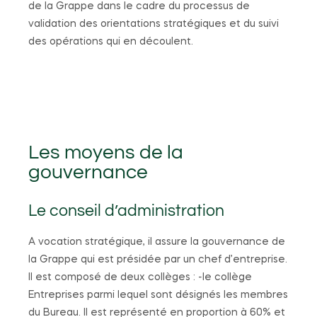
de la Grappe dans le cadre du processus de
validation des orientations stratégiques et du suivi
des opérations qui en découlent.
Les moyens de la
gouvernance
Le conseil d’administration
A vocation stratégique, il assure la gouvernance de
la Grappe qui est présidée par un chef d’entreprise.
Il est composé de deux collèges : -le collège
Entreprises parmi lequel sont désignés les membres
du Bureau. Il est représenté en proportion à 60% et