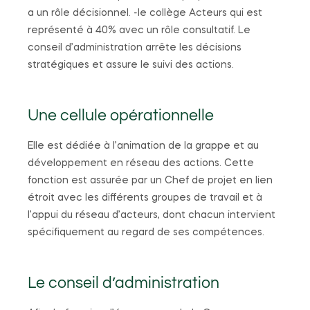
a un rôle décisionnel. -le collège Acteurs qui est
représenté à 40% avec un rôle consultatif. Le
conseil d’administration arrête les décisions
stratégiques et assure le suivi des actions.
Une cellule opérationnelle
Elle est dédiée à l’animation de la grappe et au
développement en réseau des actions. Cette
fonction est assurée par un Chef de projet en lien
étroit avec les différents groupes de travail et à
l’appui du réseau d’acteurs, dont chacun intervient
spécifiquement au regard de ses compétences.
Le conseil d’administration