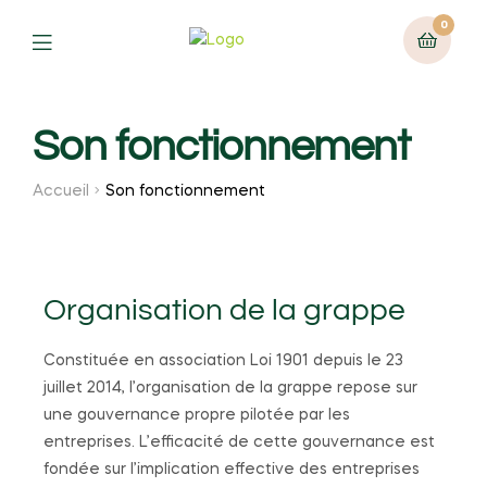
0
Son fonctionnement
Accueil
Son fonctionnement
Organisation de la grappe
Constituée en association Loi 1901 depuis le 23
juillet 2014, l’organisation de la grappe repose sur
une gouvernance propre pilotée par les
entreprises. L’efficacité de cette gouvernance est
fondée sur l’implication effective des entreprises