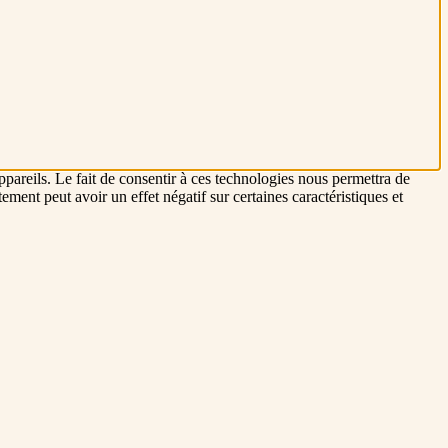
ppareils. Le fait de consentir à ces technologies nous permettra de
ement peut avoir un effet négatif sur certaines caractéristiques et