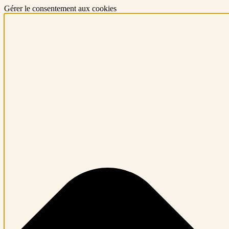
Gérer le consentement aux cookies