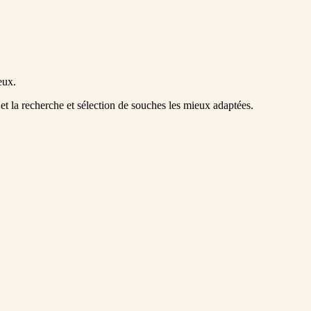
eux.
t la recherche et sélection de souches les mieux adaptées.