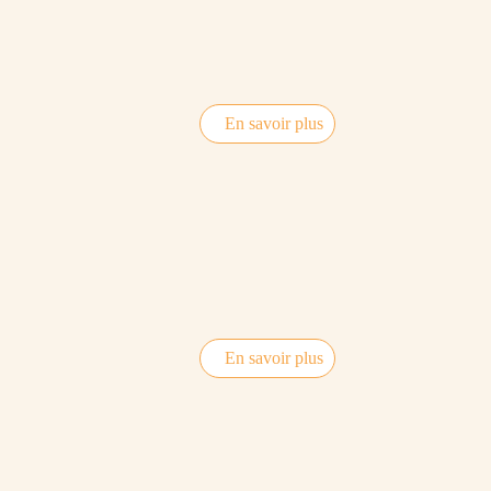
En savoir plus
En savoir plus