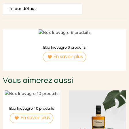
Box Inovagro 6 produits
En savoir plus
Vous aimerez aussi
Box Inovagro 10 produits
En savoir plus