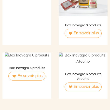
Box Inovagro 3 produits
En savoir plus
Box Inovagro 6 produits
Box Inovagro 6 produits
En savoir plus
Atoumo
En savoir plus