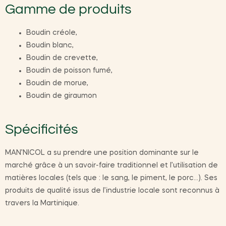
Gamme de produits
Boudin créole,
Boudin blanc,
Boudin de crevette,
Boudin de poisson fumé,
Boudin de morue,
Boudin de giraumon
Spécificités
MAN’NICOL a su prendre une position dominante sur le
marché grâce à un savoir-faire traditionnel et l’utilisation de
matières locales (tels que : le sang, le piment, le porc…). Ses
produits de qualité issus de l’industrie locale sont reconnus à
travers la Martinique.